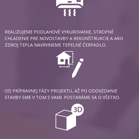
REALIZUJEME PODLAHOVÉ VYKUROVANIE, STROPNÉ
CHLADENIE PRE NOVOSTAVBY A REKONŠTRUKCIE A AKO
ZDROJ TEPLA NAVRHNEME TEPELNÉ ČERPADLO.
OD PRÍPRAVNEJ FÁZY PROJEKTU, AŽ PO ODOVZDANIE
STAVBY SME V TOM S VAMI. POSTARÁME SA O VŠETKO.